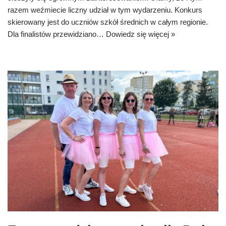
razem weźmiecie liczny udział w tym wydarzeniu. Konkurs
skierowany jest do uczniów szkół średnich w całym regionie.
Dla finalistów przewidziano…
Dowiedz się więcej »