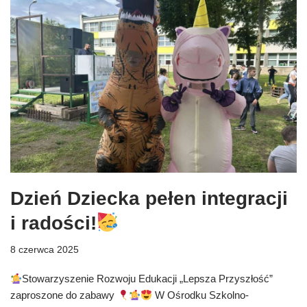
Dzień Dziecka pełen integracji
i radości!
8 czerwca 2025
Stowarzyszenie Rozwoju Edukacji „Lepsza Przyszłość”
zaproszone do zabawy
W Ośrodku Szkolno-