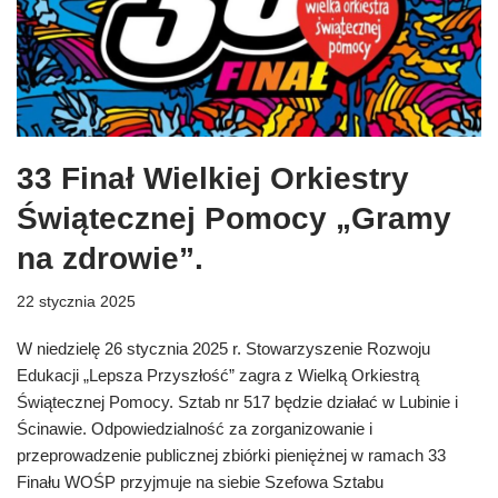
33 Finał Wielkiej Orkiestry
Świątecznej Pomocy „Gramy
na zdrowie”.
22 stycznia 2025
W niedzielę 26 stycznia 2025 r. Stowarzyszenie Rozwoju
Edukacji „Lepsza Przyszłość” zagra z Wielką Orkiestrą
Świątecznej Pomocy. Sztab nr 517 będzie działać w Lubinie i
Ścinawie. Odpowiedzialność za zorganizowanie i
przeprowadzenie publicznej zbiórki pieniężnej w ramach 33
Finału WOŚP przyjmuje na siebie Szefowa Sztabu