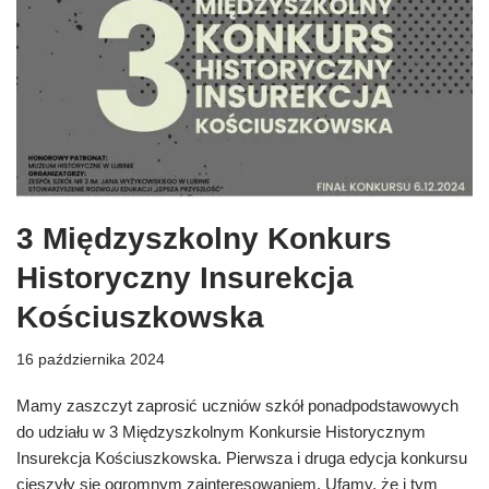
3 Międzyszkolny Konkurs
Historyczny Insurekcja
Kościuszkowska
16 października 2024
Mamy zaszczyt zaprosić uczniów szkół ponadpodstawowych
do udziału w 3 Międzyszkolnym Konkursie Historycznym
Insurekcja Kościuszkowska. Pierwsza i druga edycja konkursu
cieszyły się ogromnym zainteresowaniem. Ufamy, że i tym