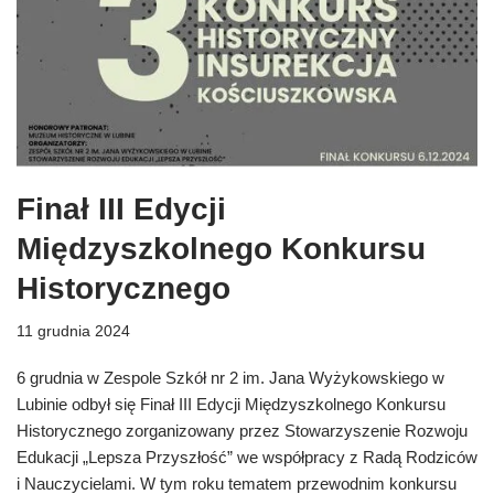
Finał III Edycji
Międzyszkolnego Konkursu
Historycznego
11 grudnia 2024
6 grudnia w Zespole Szkół nr 2 im. Jana Wyżykowskiego w
Lubinie odbył się Finał III Edycji Międzyszkolnego Konkursu
Historycznego zorganizowany przez Stowarzyszenie Rozwoju
Edukacji „Lepsza Przyszłość” we współpracy z Radą Rodziców
i Nauczycielami. W tym roku tematem przewodnim konkursu