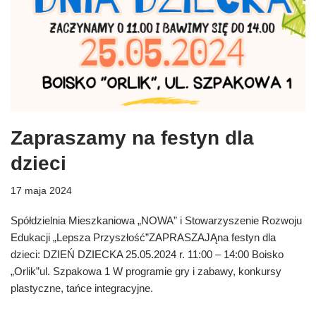
Zapraszamy na festyn dla
dzieci
17 maja 2024
Spółdzielnia Mieszkaniowa „NOWA” i Stowarzyszenie Rozwoju
Edukacji „Lepsza Przyszłość”ZAPRASZAJĄna festyn dla
dzieci: DZIEŃ DZIECKA 25.05.2024 r. 11:00 – 14:00 Boisko
„Orlik”ul. Szpakowa 1 W programie gry i zabawy, konkursy
plastyczne, tańce integracyjne.