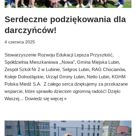
Serdeczne podziękowania dla
darczyńców!
4 czerwca 2025
Stowarzyszenie Rozwoju Edukacji Lepsza Przyszłość,
Spółdzielnia Mieszkaniowa ,,Nowa”, Gmina Miejska Lubin,
Zespół Szkół Nr 2 w Lubinie, Selgros Lubin, RAG Chocianów,
Koleje Dolnośląskie, Urząd Gminy Lubin, Netto Lubin, KGHM
Polska Miedź S.A. Z całego serca dziękujemy za przekazane
wsparcie, które sprawiło dzieciom ogromną radość! Dzięki
Waszej…
Dowiedz się więcej »