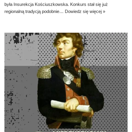
była Insurekcja Kościuszkowska. Konkurs stał się już
regionalną tradycją podobnie…
Dowiedz się więcej »