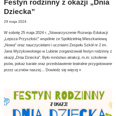
Festyn rodzinny z okazji „Dnia
Dziecka”
29 maja 2024
W sobotę 25 maja 2024 r. „Stowarzyszenie Rozwoju Edukacji
„Lepsza Przyszłość” wspólnie ze Spółdzielnią Mieszkaniową
„Nowa” oraz nauczycielami i uczniami Zespołu Szkół nr 2 im.
Jana Wyżykowskiego w Lubinie zorganizowali festyn rodzinny z
okazji „Dnia Dziecka”. Było mnóstwo atrakcji, m.in: szkolenie
psów, pokaz karate oraz przedstawienie teatralne przygotowane
przez uczniów naszej…
Dowiedz się więcej »