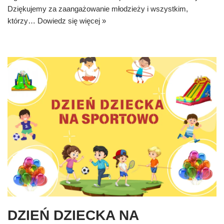
Dziękujemy za zaangażowanie młodzieży i wszystkim,
którzy…
Dowiedz się więcej »
DZIEŃ DZIECKA NA